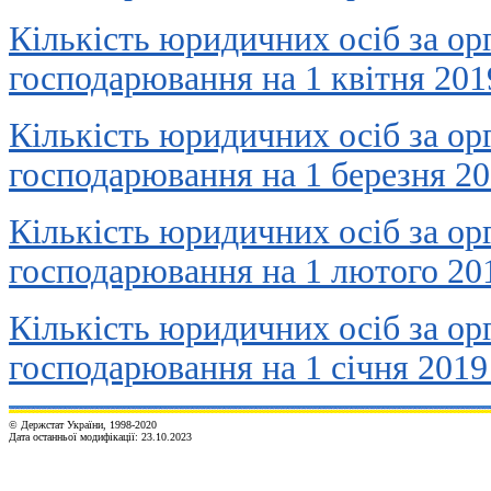
Кількість юридичних осіб за о
господарювання на 1 квітня 201
Кількість юридичних осіб за о
господарювання на 1 березня 2
Кількість юридичних осіб за о
господарювання на 1 лютого 20
Кількість юридичних осіб за о
господарювання на 1 січня 2019
© Держстат України, 1998-2020
Дата останньої модифікації:
23.10.2023