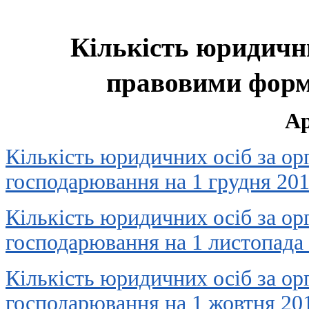
Кількість юридични
правовими фор
Ар
Кількість юридичних осіб за о
господарювання на 1 грудня 20
Кількість юридичних осіб за о
господарювання на 1 листопада
Кількість юридичних осіб за о
господарювання на 1 жовтня 20