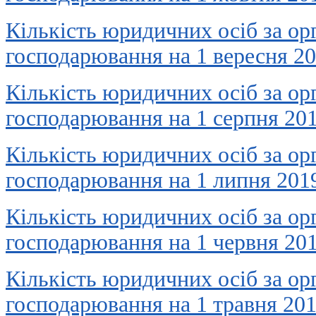
Кількість юридичних осіб за о
господарювання на 1 вересня 2
Кількість юридичних осіб за о
господарювання на 1 серпня 20
Кількість юридичних осіб за о
господарювання на 1 липня 201
Кількість юридичних осіб за о
господарювання на 1 червня 20
Кількість юридичних осіб за о
господарювання на 1 травня 20