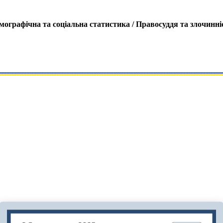
мографічна та соціальна статистика /
Правосуддя та злочинні