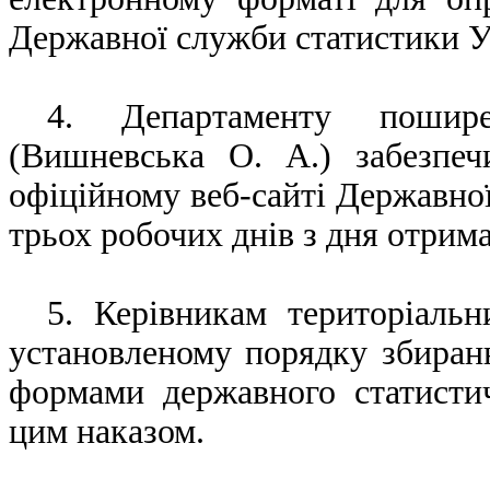
Державної служби статистики У
4. Департаменту пошире
(Вишневська О. А.) забезпе
офіційному веб-сайті Державно
трьох робочих днів з дня отрима
5. Керівникам територіальн
установленому порядку збиран
формами державного статисти
цим наказом.