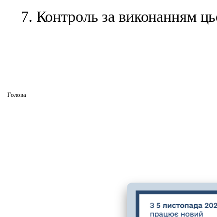
7. Контроль за виконанням ць
Головa