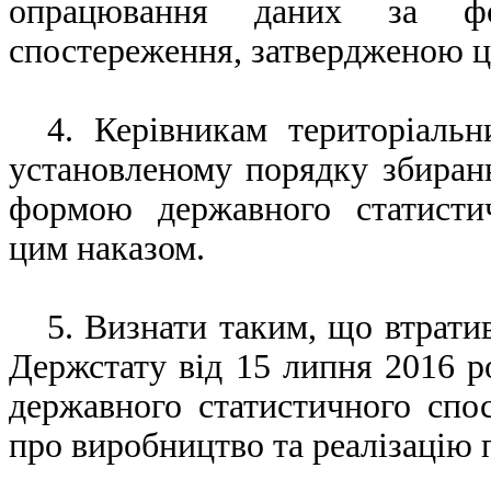
опрацювання даних за фо
спостереження, затвердженою ц
4. Керівникам територіальн
установленому порядку збиран
формою державного статисти
цим наказом.
5. Визнати таким, що втратив
Держстату від 15 липня 2016 
державного статистичного сп
про виробництво та реалізацію 