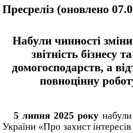
Пресреліз
(
оновлено 07.0
Набули чинності зміни
звітність бізнесу 
домогосподарств, а ві
повноцінну робот
5 липня 2025 року
набули 
України «Про захист інтересів 